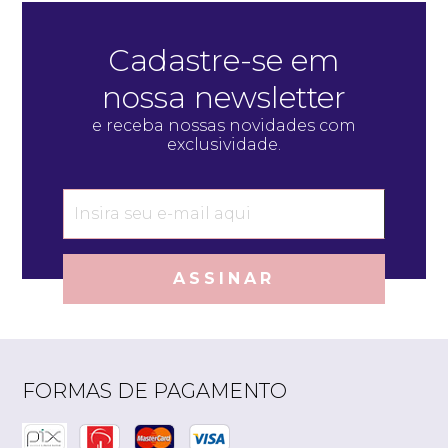
Cadastre-se em
nossa newsletter
e receba nossas novidades com
exclusividade.
ASSINAR
FORMAS DE PAGAMENTO