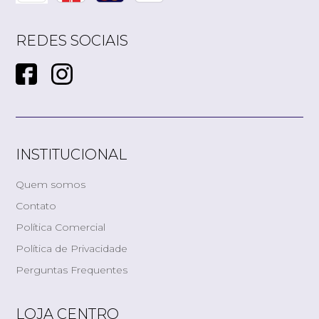
REDES SOCIAIS
INSTITUCIONAL
Quem somos
Contato
Política Comercial
Política de Privacidade
Perguntas Frequentes
LOJA CENTRO