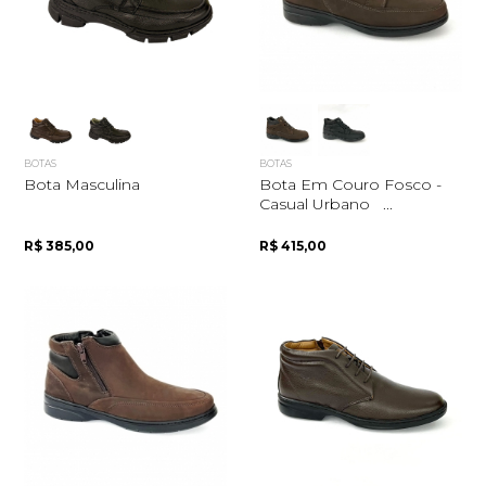
BOTAS
BOTAS
Bota Masculina
Bota Em Couro Fosco -
Casual Urbano ...
R$ 385,00
R$ 415,00