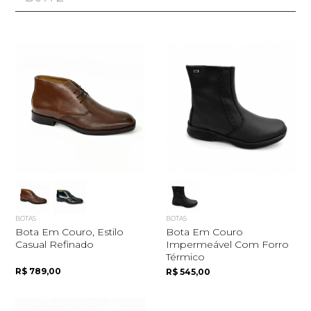
BOTAS
BOTAS
Bota Em Couro, Estilo
Bota Em Couro
Casual Refinado
Impermeável Com Forro
Térmico
R$ 789,00
R$ 545,00