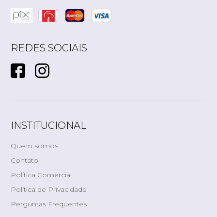
REDES SOCIAIS
INSTITUCIONAL
Quem somos
Contato
Política Comercial
Política de Privacidade
Perguntas Frequentes