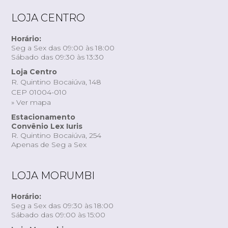
LOJA CENTRO
Horário:
Seg a Sex das 09:00 às 18:00
Sábado das 09:30 às 13:30
Loja Centro
R. Quintino Bocaiúva, 148
CEP 01004-010
» Ver mapa
Estacionamento
Convênio Lex Iuris
R. Quintino Bocaiúva, 254
Apenas de Seg a Sex
LOJA MORUMBI
Horário:
Seg a Sex das 09:30 às 18:00
Sábado das 09:00 às 15:00