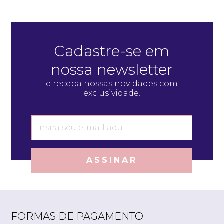
Cadastre-se em
nossa newsletter
e receba nossas novidades com
exclusividade.
ASSINAR
FORMAS DE PAGAMENTO