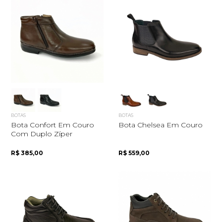
BOTAS
BOTAS
Bota Confort Em Couro
Bota Chelsea Em Couro
Com Duplo Zíper
R$ 385,00
R$ 559,00