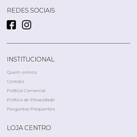
REDES SOCIAIS
INSTITUCIONAL
Quem somos
Contato
Política Comercial
Política de Privacidade
Perguntas Frequentes
LOJA CENTRO