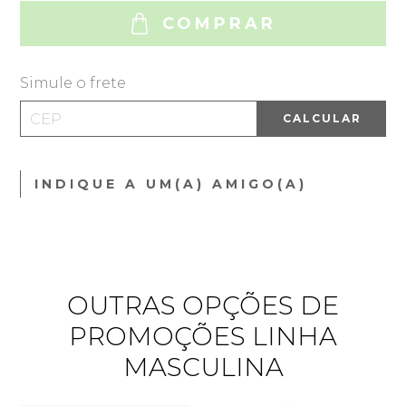
COMPRAR
Simule o frete
CALCULAR
INDIQUE A UM(A) AMIGO(A)
OUTRAS OPÇÕES DE
PROMOÇÕES LINHA
MASCULINA