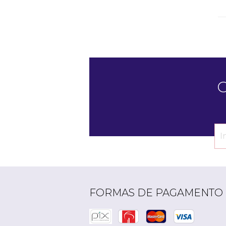
C
FORMAS DE PAGAMENTO