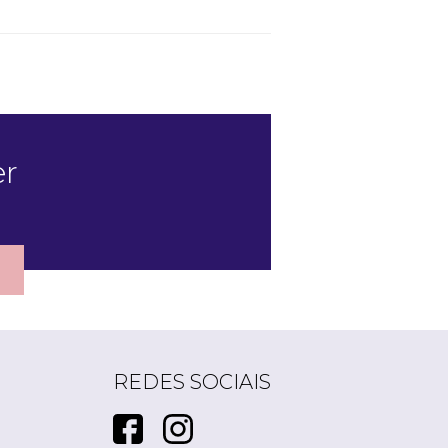
er
REDES SOCIAIS