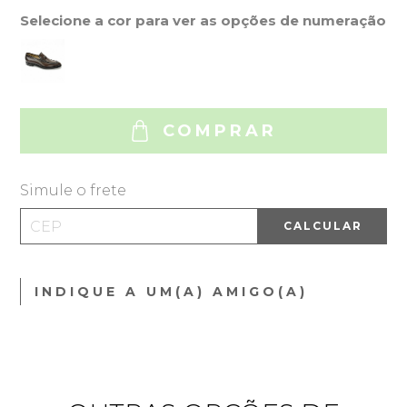
Selecione a cor para ver as opções de numeração
COMPRAR
Simule o frete
CALCULAR
INDIQUE A UM(A) AMIGO(A)