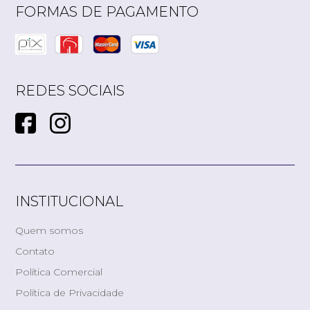
FORMAS DE PAGAMENTO
REDES SOCIAIS
INSTITUCIONAL
Quem somos
Contato
Política Comercial
Política de Privacidade