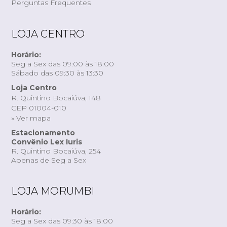
Perguntas Frequentes
LOJA CENTRO
Horário:
Seg a Sex das 09:00 às 18:00
Sábado das 09:30 às 13:30
Loja Centro
R. Quintino Bocaiúva, 148
CEP 01004-010
» Ver mapa
Estacionamento
Convênio Lex Iuris
R. Quintino Bocaiúva, 254
Apenas de Seg a Sex
LOJA MORUMBI
Horário:
Seg a Sex das 09:30 às 18:00