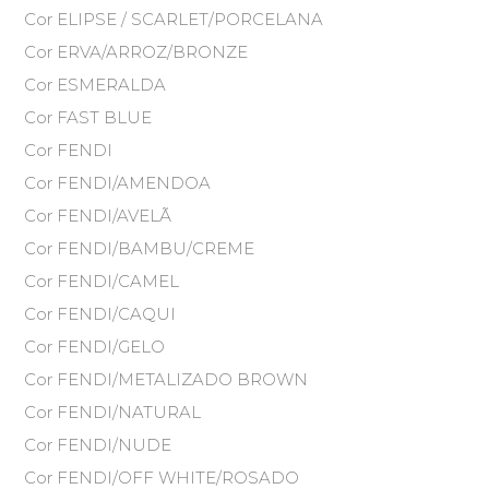
Cor ELIPSE / SCARLET/PORCELANA
Cor ERVA/ARROZ/BRONZE
Cor ESMERALDA
Cor FAST BLUE
Cor FENDI
Cor FENDI/AMENDOA
Cor FENDI/AVELÃ
Cor FENDI/BAMBU/CREME
Cor FENDI/CAMEL
Cor FENDI/CAQUI
Cor FENDI/GELO
Cor FENDI/METALIZADO BROWN
Cor FENDI/NATURAL
Cor FENDI/NUDE
Cor FENDI/OFF WHITE/ROSADO