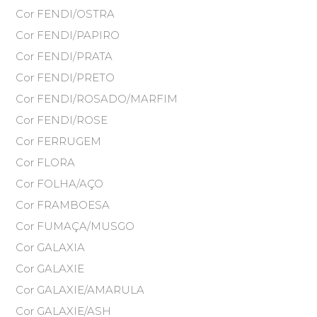
Cor FENDI/OSTRA
Cor FENDI/PAPIRO
Cor FENDI/PRATA
Cor FENDI/PRETO
Cor FENDI/ROSADO/MARFIM
Cor FENDI/ROSE
Cor FERRUGEM
Cor FLORA
Cor FOLHA/AÇO
Cor FRAMBOESA
Cor FUMAÇA/MUSGO
Cor GALAXIA
Cor GALAXIE
Cor GALAXIE/AMARULA
Cor GALAXIE/ASH