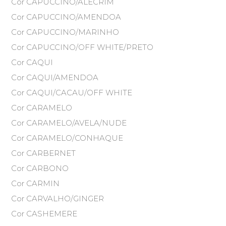
Cor CAPUCCINO/ALECRIM
Cor CAPUCCINO/AMENDOA
Cor CAPUCCINO/MARINHO
Cor CAPUCCINO/OFF WHITE/PRETO
Cor CAQUI
Cor CAQUI/AMENDOA
Cor CAQUI/CACAU/OFF WHITE
Cor CARAMELO
Cor CARAMELO/AVELA/NUDE
Cor CARAMELO/CONHAQUE
Cor CARBERNET
Cor CARBONO
Cor CARMIN
Cor CARVALHO/GINGER
Cor CASHEMERE