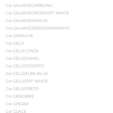
Cor GALAXIE/CARBONO
Cor GALAXIE/GREEN/OFF WHITE
Cor GALAXIE/MARLIN
Cor GALAXIE/SERENO/MARINHO
Cor GANACHE
Cor GELO
Cor GELO/ CINZA
Cor GELO/CAMEL
Cor GELO/DESERTO
Cor GELO/ELBA BLUE
Cor GELO/OFF WHITE
Cor GELO/PRETO
Cor GENGIBRE
Cor GINGER
Cor GLACE