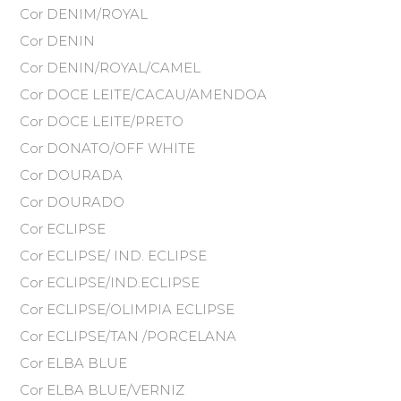
Cor DENIM/ROYAL
Cor DENIN
Cor DENIN/ROYAL/CAMEL
Cor DOCE LEITE/CACAU/AMENDOA
Cor DOCE LEITE/PRETO
Cor DONATO/OFF WHITE
Cor DOURADA
Cor DOURADO
Cor ECLIPSE
Cor ECLIPSE/ IND. ECLIPSE
Cor ECLIPSE/IND.ECLIPSE
Cor ECLIPSE/OLIMPIA ECLIPSE
Cor ECLIPSE/TAN /PORCELANA
Cor ELBA BLUE
Cor ELBA BLUE/VERNIZ