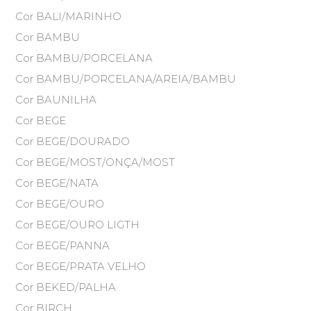
Cor BALI/MARINHO
Cor BAMBU
Cor BAMBU/PORCELANA
Cor BAMBU/PORCELANA/AREIA/BAMBU
Cor BAUNILHA
Cor BEGE
Cor BEGE/DOURADO
Cor BEGE/MOST/ONÇA/MOST
Cor BEGE/NATA
Cor BEGE/OURO
Cor BEGE/OURO LIGTH
Cor BEGE/PANNA
Cor BEGE/PRATA VELHO
Cor BEKED/PALHA
Cor BIRCH