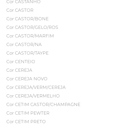
Cor CASTANHO
Cor CASTOR
Cor CASTOR/BONE
Cor CASTOR/GELO/ROS
Cor CASTOR/MARFIM
Cor CASTOR/NA
Cor CASTOR/TAYPE
Cor CENTEIO
Cor CEREJA
Cor CEREJA NOVO
Cor CEREJA/VERM/CEREJA
Cor CEREJA/VERMELHO
Cor CETIM CASTOR/CHAMPAGNE
Cor CETIM PEWTER
Cor CETIM PRETO