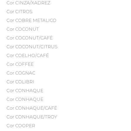
Cor CINZA/XADREZ
Cor CITROS
Cor COBRE METALICO
Cor COCONUT
Cor COCONUT/CAFÉ
Cor COCONUT/CITRUS
Cor COELHO/CAFÉ
Cor COFFEE
Cor COGNAC
Cor COLIBRI
Cor CONHAQUE
Cor CONHAQUE
Cor CONHAQUE/CAFÉ
Cor CONHAQUE/TROY
Cor COOPER