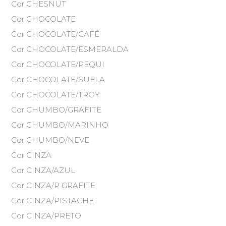
Cor CHESNUT
Cor CHOCOLATE
Cor CHOCOLATE/CAFÉ
Cor CHOCOLATE/ESMERALDA
Cor CHOCOLATE/PEQUI
Cor CHOCOLATE/SUELA
Cor CHOCOLATE/TROY
Cor CHUMBO/GRAFITE
Cor CHUMBO/MARINHO
Cor CHUMBO/NEVE
Cor CINZA
Cor CINZA/AZUL
Cor CINZA/P GRAFITE
Cor CINZA/PISTACHE
Cor CINZA/PRETO