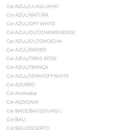
Cor AZUL/LILAS/LINHO
Cor AZUL/NATURA
Cor AZUL/OFF WHITE
Cor AZUL/OUT/CHAMP/VERDE
Cor AZUL/OUTONO/CHA
Cor AZUL/PAPIRO
Cor AZUL/TIRAS ROSE
Cor AZUL/TRANÇA
Cor AZUL/VERM/OFFWHITE
Cor AZURRO
Cor Amêndoa
Cor AÇO/ONIX
Cor BACE/BACE/OURO L
Cor BALI
Cor BALI/DESERTO