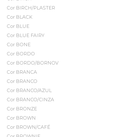
Cor BIRCH/PLASTER
Cor BLACK
Cor BLUE
Cor BLUE FAIRY
Cor BONE
Cor BORDO
Cor BORDO/BORNOV
Cor BRANCA
Cor BRANCO
Cor BRANCO/AZUL
Cor BRANCO/CINZA
Cor BRONZE
Cor BROWN
Cor BROWN/CAFÉ
Cor BROWNIE