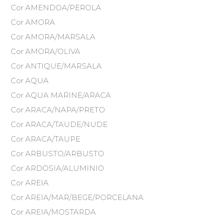
Cor AMENDOA/PEROLA
Cor AMORA
Cor AMORA/MARSALA
Cor AMORA/OLIVA
Cor ANTIQUE/MARSALA
Cor AQUA
Cor AQUA MARINE/ARACA
Cor ARACA/NAPA/PRETO
Cor ARACA/TAUDE/NUDE
Cor ARACA/TAUPE
Cor ARBUSTO/ARBUSTO
Cor ARDOSIA/ALUMINIO
Cor AREIA
Cor AREIA/MAR/BEGE/PORCELANA
Cor AREIA/MOSTARDA