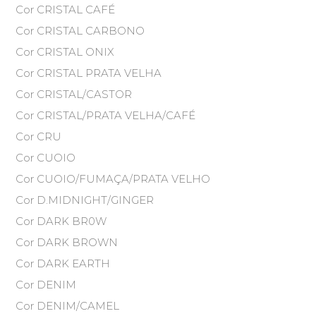
Cor CRISTAL CAFÉ
Cor CRISTAL CARBONO
Cor CRISTAL ONIX
Cor CRISTAL PRATA VELHA
Cor CRISTAL/CASTOR
Cor CRISTAL/PRATA VELHA/CAFÉ
Cor CRU
Cor CUOIO
Cor CUOIO/FUMAÇA/PRATA VELHO
Cor D.MIDNIGHT/GINGER
Cor DARK BR0W
Cor DARK BROWN
Cor DARK EARTH
Cor DENIM
Cor DENIM/CAMEL