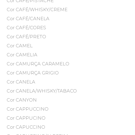
Cor CAFÉ/PISTACHE
Cor CAFÉ/WHISKY/CREME
Cor CAFÉ/CANELA
Cor CAFÉ/CORES
Cor CAFÉ/PRETO
Cor CAMEL
Cor CAMELIA
Cor CAMURÇA CARAMELO
Cor CAMURÇA GRIGIO
Cor CANELA
Cor CANELA/WHISKY/TABACO
Cor CANYON
Cor CAPPUCCINO
Cor CAPPUCINO
Cor CAPUCCINO