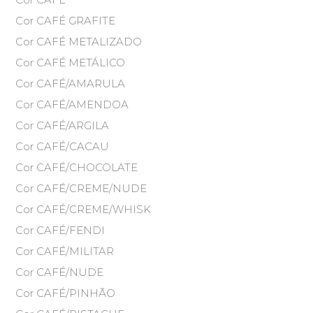
Cor CAFÉ GRAFITE
Cor CAFÉ METALIZADO
Cor CAFÉ METÁLICO
Cor CAFÉ/AMARULA
Cor CAFÉ/AMENDOA
Cor CAFÉ/ARGILA
Cor CAFÉ/CACAU
Cor CAFÉ/CHOCOLATE
Cor CAFÉ/CREME/NUDE
Cor CAFÉ/CREME/WHISK
Cor CAFÉ/FENDI
Cor CAFÉ/MILITAR
Cor CAFÉ/NUDE
Cor CAFÉ/PINHÃO