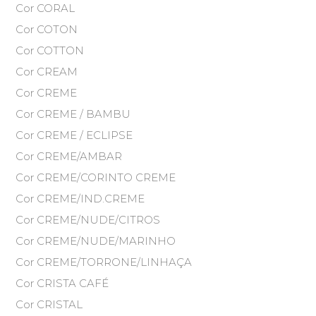
Cor CORAL
Cor COTON
Cor COTTON
Cor CREAM
Cor CREME
Cor CREME / BAMBU
Cor CREME / ECLIPSE
Cor CREME/AMBAR
Cor CREME/CORINTO CREME
Cor CREME/IND.CREME
Cor CREME/NUDE/CITROS
Cor CREME/NUDE/MARINHO
Cor CREME/TORRONE/LINHAÇA
Cor CRISTA CAFÉ
Cor CRISTAL