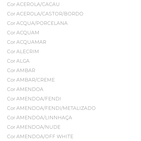
Cor ACEROLA/CACAU
Cor ACEROLA/CASTOR/BORDO
Cor ACQUA/PORCELANA
Cor ACQUAM
Cor ACQUAMAR
Cor ALECRIM
Cor ALGA
Cor AMBAR
Cor AMBAR/CREME
Cor AMENDOA
Cor AMENDOA/FENDI
Cor AMENDOA/FENDI/METALIZADO
Cor AMENDOA/LINNHAÇA
Cor AMENDOA/NUDE
Cor AMENDOA/OFF WHITE