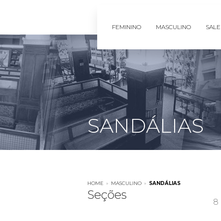
FEMININO
MASCULINO
SALE
SANDÁLIAS
HOME
»
MASCULINO
»
SANDÁLIAS
Seções
8