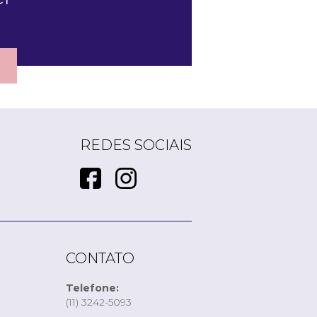
REDES SOCIAIS
CONTATO
Telefone:
(11) 3242-5093