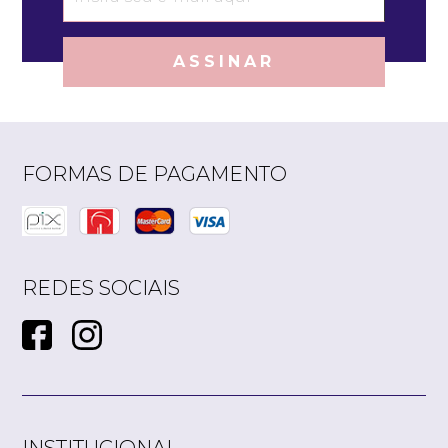
ASSINAR
Quero me cadastrar
FORMAS DE PAGAMENTO
REDES SOCIAIS