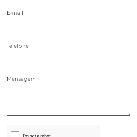
E-mail
Telefone
Mensagem