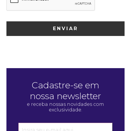
ENVIAR
Cadastre-se em
nossa newsletter
e receba nossas novidades com
exclusividade.