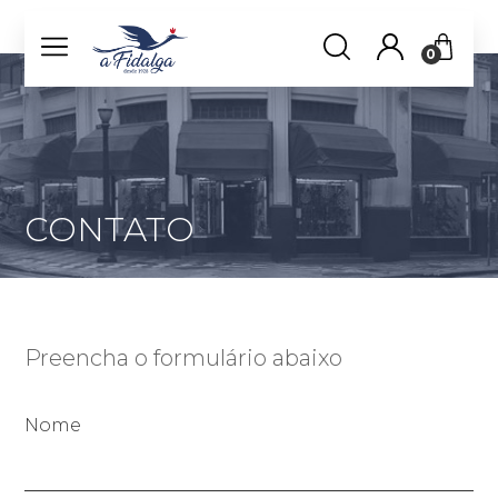
0
CONTATO
Preencha o formulário abaixo
Nome