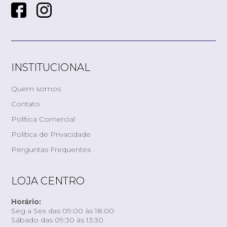
INSTITUCIONAL
Quem somos
Contato
Política Comercial
Política de Privacidade
Perguntas Frequentes
LOJA CENTRO
Horário:
Seg a Sex das 09:00 às 18:00
Sábado das 09:30 às 13:30