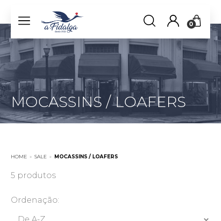
0
MOCASSINS / LOAFERS
HOME
»
SALE
»
MOCASSINS / LOAFERS
5 produtos
Ordenação: