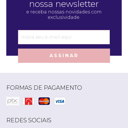
nossa newsletter
e receba nossas novidades com
exclusividade.
ASSINAR
FORMAS DE PAGAMENTO
REDES SOCIAIS