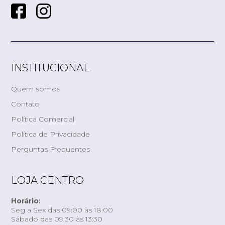
INSTITUCIONAL
Quem somos
Contato
Política Comercial
Política de Privacidade
Perguntas Frequentes
LOJA CENTRO
Horário:
Seg a Sex das 09:00 às 18:00
Sábado das 09:30 às 13:30