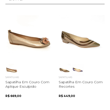
SAPATILHAS
SAPATILHAS
Sapatilha Em Couro Com
Sapatilha Em Couro Com
Aplique Esculpido
Recortes
R$ 669,00
R$ 449,00