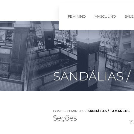
FEMININO
MASCULINO
SALE
SANDÁLIAS 
HOME
»
FEMININO
»
SANDÁLIAS / TAMANCOS
Seções
1