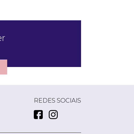
er
REDES SOCIAIS