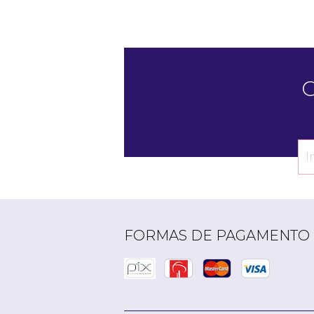
C
FORMAS DE PAGAMENTO