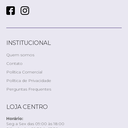
INSTITUCIONAL
Quem somos
Contato
Política Comercial
Política de Privacidade
Perguntas Frequentes
LOJA CENTRO
Horário:
Seg a Sex das 09:00 às 18:00