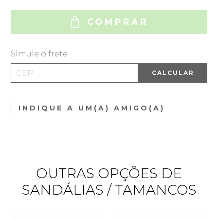
COMPRAR
Simule o frete
CALCULAR
INDIQUE A UM(A) AMIGO(A)
OUTRAS OPÇÕES DE
SANDÁLIAS / TAMANCOS