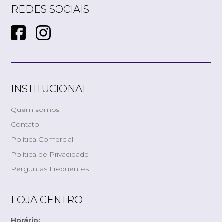
REDES SOCIAIS
INSTITUCIONAL
Quem somos
Contato
Política Comercial
Política de Privacidade
Perguntas Frequentes
LOJA CENTRO
Horário: