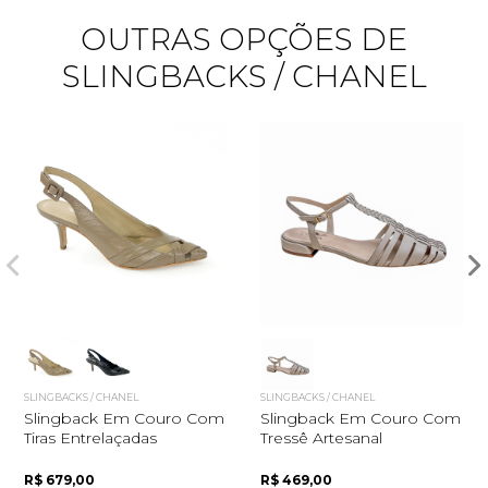
OUTRAS OPÇÕES DE
SLINGBACKS / CHANEL
Quero me cadastrar
SLINGBACKS / CHANEL
SLINGBACKS / CHANEL
Slingback Em Couro Com
Slingback Em Couro Com
Tiras Entrelaçadas
Tressê Artesanal
R$ 679,00
R$ 469,00