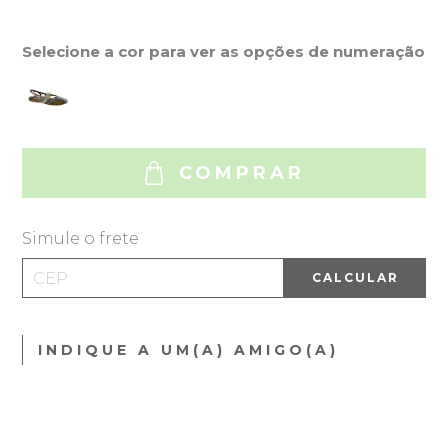
Selecione a cor para ver as opções de numeração
COMPRAR
Simule o frete
CALCULAR
INDIQUE A UM(A) AMIGO(A)