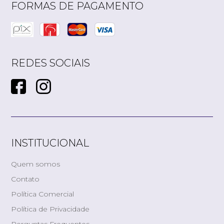
FORMAS DE PAGAMENTO
REDES SOCIAIS
INSTITUCIONAL
Quem somos
Contato
Política Comercial
Política de Privacidade
Perguntas Frequentes