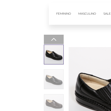
FEMININO
MASCULINO
SALE