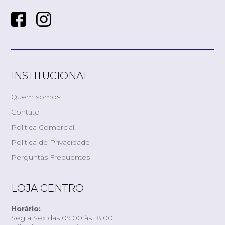
INSTITUCIONAL
Quem somos
Contato
Política Comercial
Política de Privacidade
Perguntas Frequentes
LOJA CENTRO
Horário:
Seg a Sex das 09:00 às 18:00