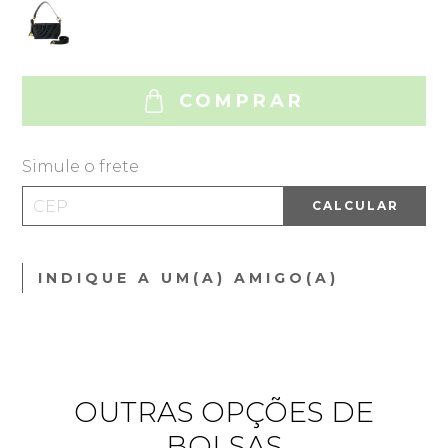
COMPRAR
Simule o frete
CALCULAR
INDIQUE A UM(A) AMIGO(A)
OUTRAS OPÇÕES DE
BOLSAS