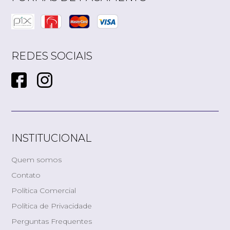
REDES SOCIAIS
INSTITUCIONAL
Quem somos
Contato
Política Comercial
Política de Privacidade
Perguntas Frequentes