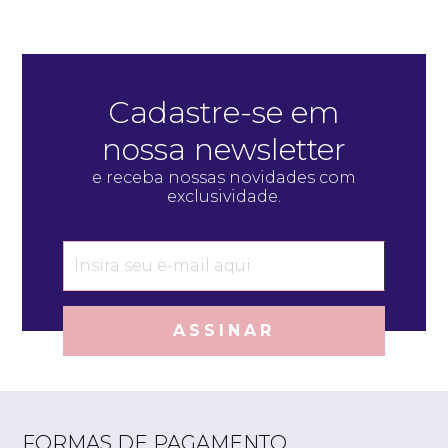
Cadastre-se em
nossa newsletter
e receba nossas novidades com
exclusividade.
ASSINAR
FORMAS DE PAGAMENTO