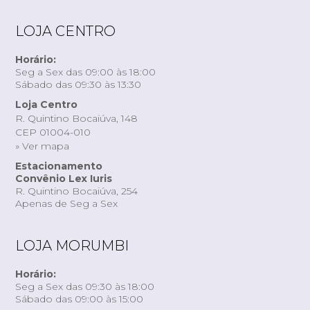
LOJA CENTRO
Horário:
Seg a Sex das 09:00 às 18:00
Sábado das 09:30 às 13:30
Loja Centro
R. Quintino Bocaiúva, 148
CEP 01004-010
» Ver mapa
Estacionamento
Convênio Lex Iuris
R. Quintino Bocaiúva, 254
Apenas de Seg a Sex
LOJA MORUMBI
Horário:
Seg a Sex das 09:30 às 18:00
Sábado das 09:00 às 15:00