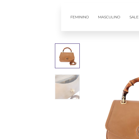
FEMININO
MASCULINO
SALE