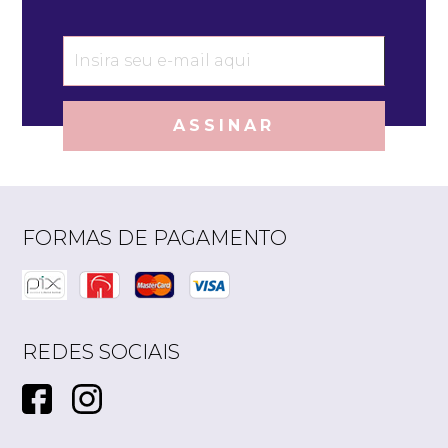
ASSINAR
FORMAS DE PAGAMENTO
REDES SOCIAIS