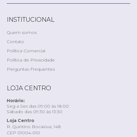
INSTITUCIONAL
Quem somos
Contato
Política Comercial
Política de Privacidade
Perguntas Frequentes
LOJA CENTRO
Horário:
Seg a Sex das 09:00 às 18:00
Sábado das 09:30 às 13:30
Loja Centro
R. Quintino Bocaiúva, 148
CEP 01004-010