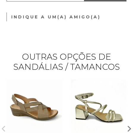
INDIQUE A UM(A) AMIGO(A)
OUTRAS OPÇÕES DE
SANDÁLIAS / TAMANCOS