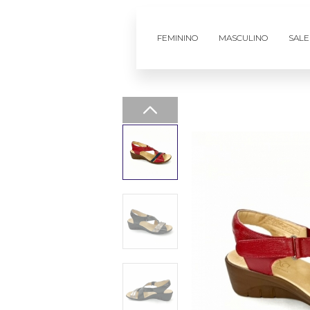
FEMININO
MASCULINO
SALE