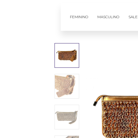
FEMININO
MASCULINO
SALE