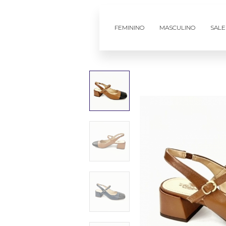
FEMININO
MASCULINO
SALE