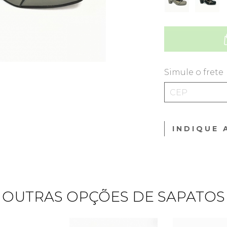
Simule o frete
INDIQUE 
OUTRAS OPÇÕES DE SAPATOS