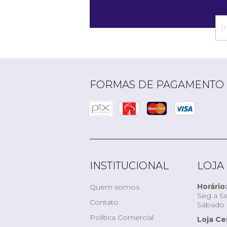
FORMAS DE PAGAMENTO
INSTITUCIONAL
LOJA
Horário:
Quem somos
Seg a Se
Contato
Sábado d
Política Comercial
Loja Ce