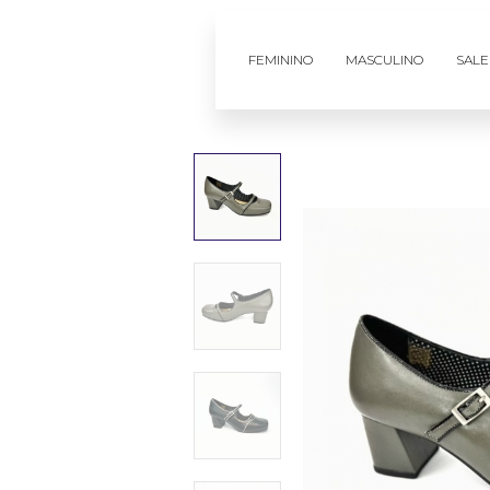
FEMININO
MASCULINO
SALE