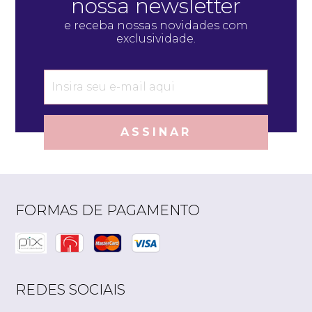
nossa newsletter
e receba nossas novidades com
exclusividade.
ASSINAR
FORMAS DE PAGAMENTO
REDES SOCIAIS