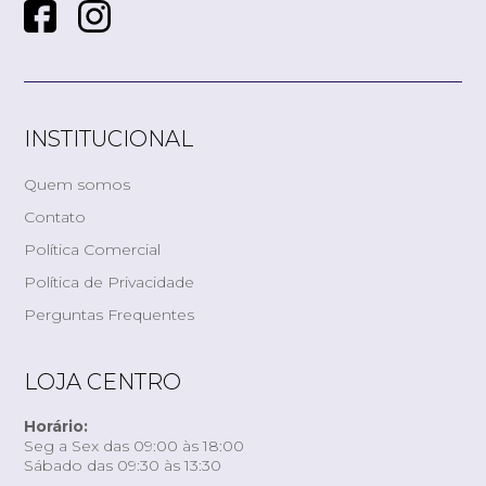
INSTITUCIONAL
Quem somos
Contato
Política Comercial
Política de Privacidade
Perguntas Frequentes
LOJA CENTRO
Horário:
Seg a Sex das 09:00 às 18:00
Sábado das 09:30 às 13:30