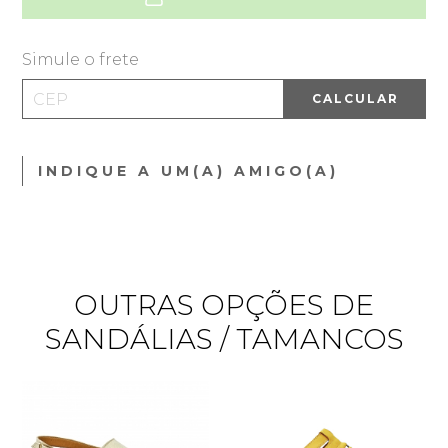
Simule o frete
CALCULAR
INDIQUE A UM(A) AMIGO(A)
OUTRAS OPÇÕES DE
SANDÁLIAS / TAMANCOS