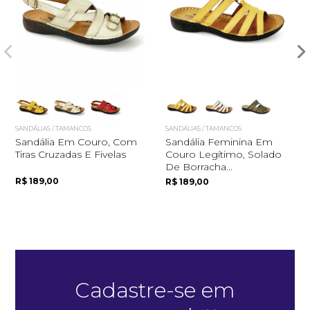
SANDÁLIAS / TAMANCOS
SANDÁLIAS / TAMANCOS
Sandália Em Couro, Com
Sandália Feminina Em
Quero me cadastrar
Tiras Cruzadas E Fivelas
Couro Legítimo, Solado
De Borracha...
R$ 189,00
R$ 189,00
Cadastre-se em