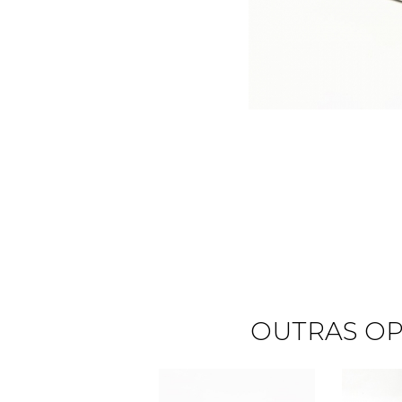
OUTRAS OP