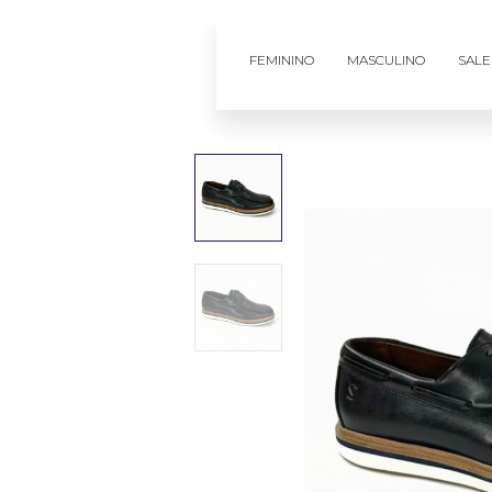
FEMININO
MASCULINO
SALE