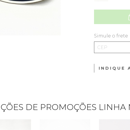
Simule o frete
INDIQUE 
ÇÕES DE PROMOÇÕES LINHA