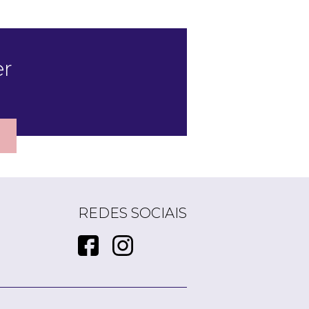
er
REDES SOCIAIS