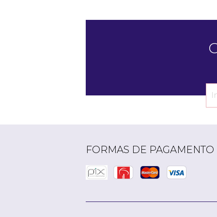
C
FORMAS DE PAGAMENTO