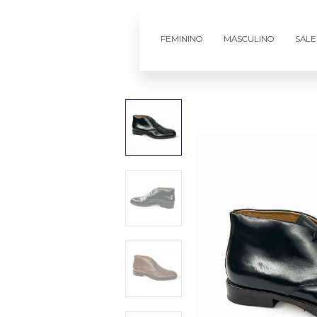
FEMININO
MASCULINO
SALE