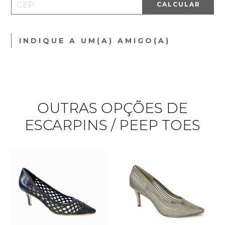
CALCULAR
INDIQUE A UM(A) AMIGO(A)
OUTRAS OPÇÕES DE
ESCARPINS / PEEP TOES