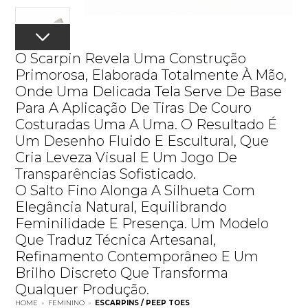
O Scarpin Revela Uma Construção
Primorosa, Elaborada Totalmente À Mão,
Onde Uma Delicada Tela Serve De Base
Para A Aplicação De Tiras De Couro
Costuradas Uma A Uma. O Resultado É
Um Desenho Fluido E Escultural, Que
Cria Leveza Visual E Um Jogo De
Transparências Sofisticado.
O Salto Fino Alonga A Silhueta Com
Elegância Natural, Equilibrando
Feminilidade E Presença. Um Modelo
Que Traduz Técnica Artesanal,
Refinamento Contemporâneo E Um
Brilho Discreto Que Transforma
Qualquer Produção.
HOME
»
FEMININO
»
ESCARPINS / PEEP TOES