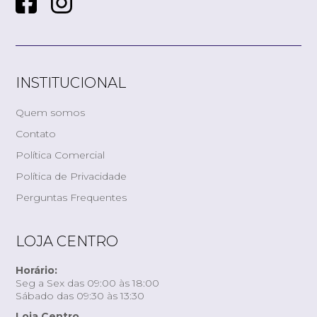
INSTITUCIONAL
Quem somos
Contato
Política Comercial
Política de Privacidade
Perguntas Frequentes
LOJA CENTRO
Horário:
Seg a Sex das 09:00 às 18:00
Sábado das 09:30 às 13:30
Loja Centro