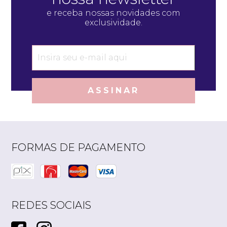
e receba nossas novidades com
exclusividade.
ASSINAR
FORMAS DE PAGAMENTO
REDES SOCIAIS