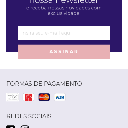
e receba nossas novidades com
exclusividade.
ASSINAR
FORMAS DE PAGAMENTO
REDES SOCIAIS