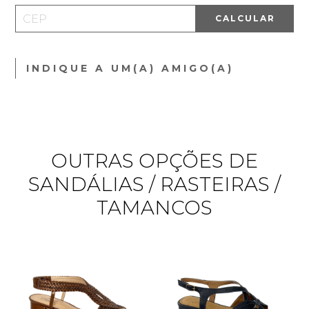
CALCULAR
INDIQUE A UM(A) AMIGO(A)
OUTRAS OPÇÕES DE
SANDÁLIAS / RASTEIRAS /
TAMANCOS