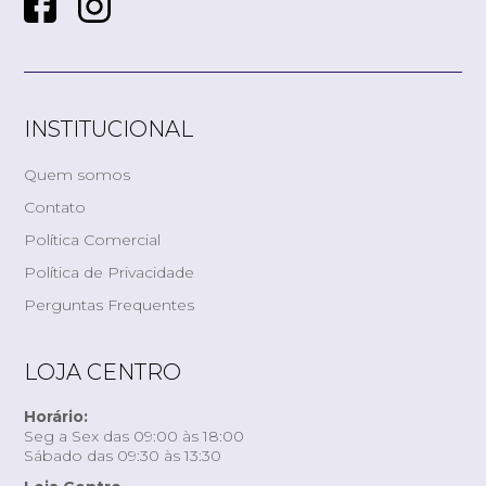
INSTITUCIONAL
Quem somos
Contato
Política Comercial
Política de Privacidade
Perguntas Frequentes
LOJA CENTRO
Horário:
Seg a Sex das 09:00 às 18:00
Sábado das 09:30 às 13:30