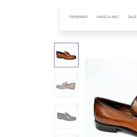
FEMININO
MASCULINO
SALE