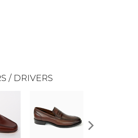
 / DRIVERS