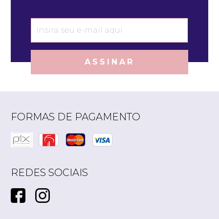
ASSINAR
FORMAS DE PAGAMENTO
REDES SOCIAIS