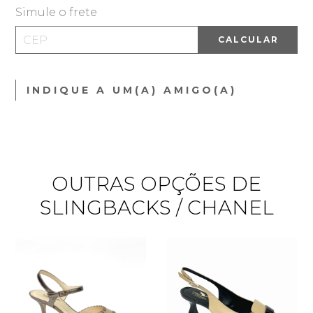
Simule o frete
CALCULAR
INDIQUE A UM(A) AMIGO(A)
OUTRAS OPÇÕES DE
SLINGBACKS / CHANEL