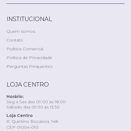
INSTITUCIONAL
Quem somos
Contato
Política Comercial
Política de Privacidade
Perguntas Frequentes
LOJA CENTRO
Horário:
Seg a Sex das 09:00 às 18:00
Sábado das 09:30 às 13:30
Loja Centro
R. Quintino Bocaiúva, 148
CEP 01004-010