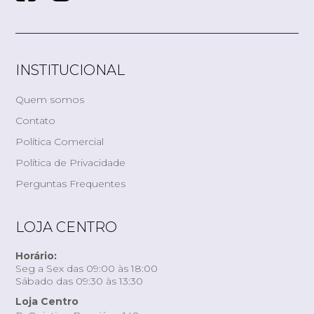
INSTITUCIONAL
Quem somos
Contato
Política Comercial
Política de Privacidade
Perguntas Frequentes
LOJA CENTRO
Horário:
Seg a Sex das 09:00 às 18:00
Sábado das 09:30 às 13:30
Loja Centro