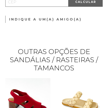
CALCULAR
INDIQUE A UM(A) AMIGO(A)
OUTRAS OPÇÕES DE
SANDÁLIAS / RASTEIRAS /
TAMANCOS