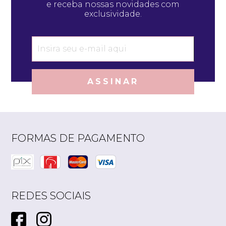
e receba nossas novidades com
exclusividade.
ASSINAR
FORMAS DE PAGAMENTO
REDES SOCIAIS