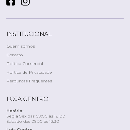
INSTITUCIONAL
Quem somos
Contato
Política Comercial
Política de Privacidade
Perguntas Frequentes
LOJA CENTRO
Horário:
Seg a Sex das 09:00 às 18:00
Sábado das 09:30 às 13:30
Loja Centro