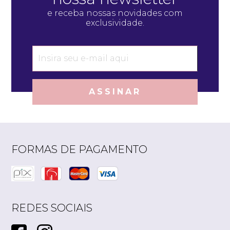
e receba nossas novidades com
exclusividade.
ASSINAR
FORMAS DE PAGAMENTO
REDES SOCIAIS