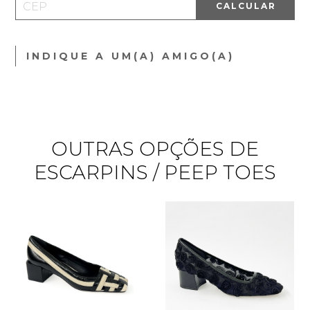
CALCULAR
INDIQUE A UM(A) AMIGO(A)
OUTRAS OPÇÕES DE
ESCARPINS / PEEP TOES