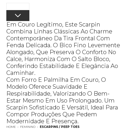
Em Couro Legítimo, Este Scarpin
Combina Linhas Clássicas Ao Charme
Contemporâneo Da Tira Frontal Com
Fenda Delicada. O Bico Fino Levemente
Alongado, Que Preserva O Conforto No
Calce, Harmoniza Com O Salto Bloco,
Conferindo Estabilidade E Elegância Ao
Caminhar.
Com Forro E Palmilha Em Couro, O
Modelo Oferece Suavidade E
Respirabilidade, Valorizando O Bem-
Estar Mesmo Em Uso Prolongado. Um
Scarpin Sofisticado E Versátil, Ideal Para
Compor Produções Que Pedem
Modernidade E Presença.
HOME
»
FEMININO
»
ESCARPINS / PEEP TOES