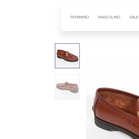
FEMININO
MASCULINO
SALE