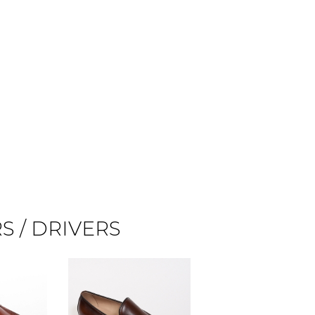
 / DRIVERS