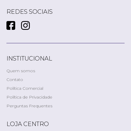
REDES SOCIAIS
INSTITUCIONAL
Quem somos
Contato
Política Comercial
Política de Privacidade
Perguntas Frequentes
LOJA CENTRO