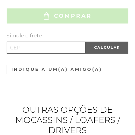
COMPRAR
Simule o frete
CALCULAR
INDIQUE A UM(A) AMIGO(A)
OUTRAS OPÇÕES DE
MOCASSINS / LOAFERS /
DRIVERS