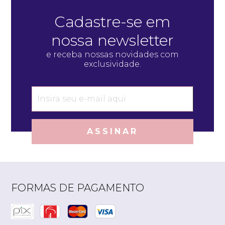
Cadastre-se em
nossa newsletter
e receba nossas novidades com
exclusividade.
ASSINAR
FORMAS DE PAGAMENTO