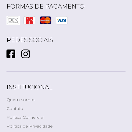
FORMAS DE PAGAMENTO
REDES SOCIAIS
INSTITUCIONAL
Quem somos
Contato
Política Comercial
Política de Privacidade