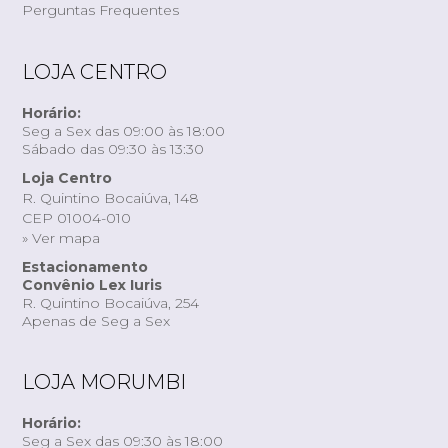
Perguntas Frequentes
LOJA CENTRO
Horário:
Seg a Sex das 09:00 às 18:00
Sábado das 09:30 às 13:30
Loja Centro
R. Quintino Bocaiúva, 148
CEP 01004-010
» Ver mapa
Estacionamento
Convênio Lex Iuris
R. Quintino Bocaiúva, 254
Apenas de Seg a Sex
LOJA MORUMBI
Horário:
Seg a Sex das 09:30 às 18:00