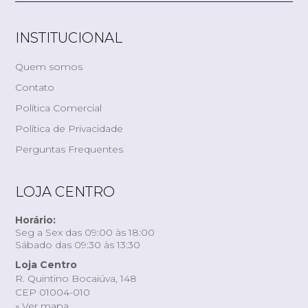
INSTITUCIONAL
Quem somos
Contato
Política Comercial
Política de Privacidade
Perguntas Frequentes
LOJA CENTRO
Horário:
Seg a Sex das 09:00 às 18:00
Sábado das 09:30 às 13:30
Loja Centro
R. Quintino Bocaiúva, 148
CEP 01004-010
» Ver mapa