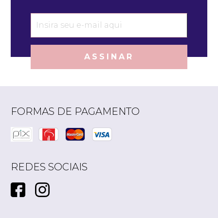
ASSINAR
FORMAS DE PAGAMENTO
REDES SOCIAIS