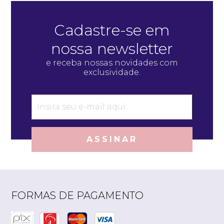
Cadastre-se em
nossa newsletter
e receba nossas novidades com
exclusividade.
ASSINAR
FORMAS DE PAGAMENTO