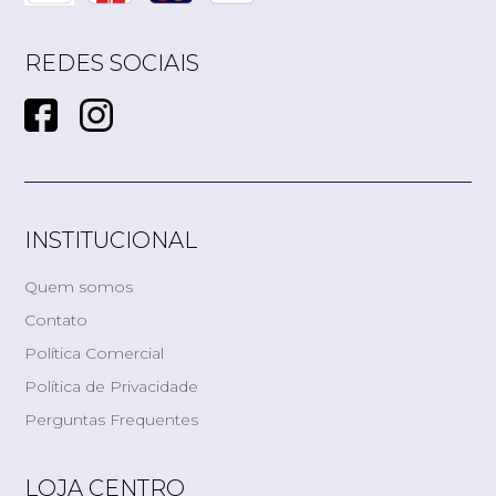
REDES SOCIAIS
INSTITUCIONAL
Quem somos
Contato
Política Comercial
Política de Privacidade
Perguntas Frequentes
LOJA CENTRO